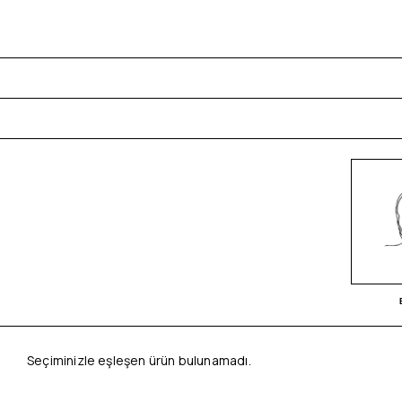
Seçiminizle eşleşen ürün bulunamadı.