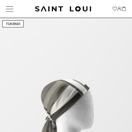
TÜKENDİ