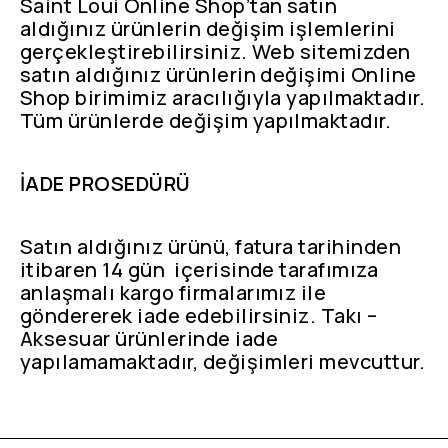
Saint Loui Online Shop’tan satın
aldığınız ürünlerin değişim işlemlerini
gerçekleştirebilirsiniz. Web sitemizden
satın aldığınız ürünlerin değişimi Online
Shop birimimiz aracılığıyla yapılmaktadır.
Tüm ürünlerde değişim yapılmaktadır.
İADE PROSEDÜRÜ
Satın aldığınız ürünü, fatura tarihinden
itibaren 14 gün içerisinde tarafımıza
anlaşmalı kargo firmalarımız ile
göndererek iade edebilirsiniz. Takı –
Aksesuar ürünlerinde iade
yapılamamaktadır, değişimleri mevcuttur.