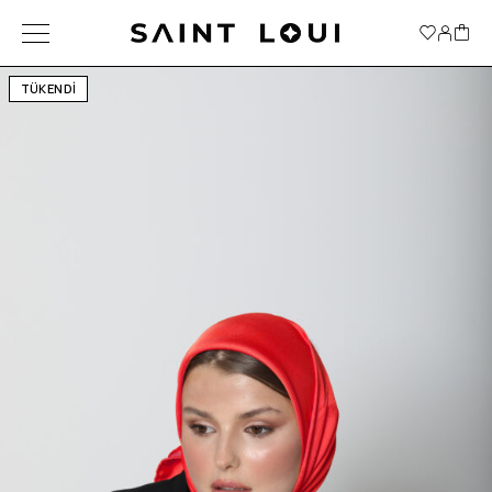
TÜKENDİ