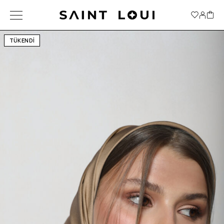
TÜKENDİ