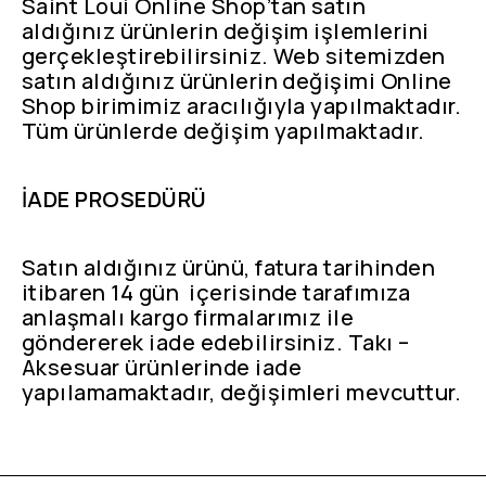
Saint Loui Online Shop’tan satın
aldığınız ürünlerin değişim işlemlerini
gerçekleştirebilirsiniz. Web sitemizden
satın aldığınız ürünlerin değişimi Online
Shop birimimiz aracılığıyla yapılmaktadır.
Tüm ürünlerde değişim yapılmaktadır.
İADE PROSEDÜRÜ
Satın aldığınız ürünü, fatura tarihinden
itibaren 14 gün içerisinde tarafımıza
anlaşmalı kargo firmalarımız ile
göndererek iade edebilirsiniz. Takı –
Aksesuar ürünlerinde iade
yapılamamaktadır, değişimleri mevcuttur.