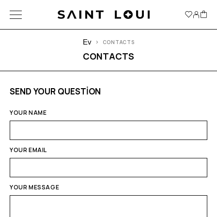
Ev
CONTACTS
CONTACTS
SEND YOUR QUESTION
YOUR NAME
YOUR EMAIL
YOUR MESSAGE