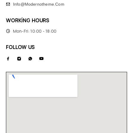
Info@modernotheme.com
WORKING HOURS
Mon-Fri: 10:00 - 18:00
FOLLOW US